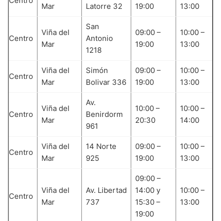
Centro
Mar
Latorre 32
19:00
13:00
San
Viña del
09:00 –
10:00 –
Centro
Antonio
Mar
19:00
13:00
1218
Viña del
Simón
09:00 –
10:00 –
Centro
Mar
Bolivar 336
19:00
13:00
Av.
Viña del
10:00 –
10:00 –
Centro
Benirdorm
Mar
20:30
14:00
961
Viña del
14 Norte
09:00 –
10:00 –
Centro
Mar
925
19:00
13:00
09:00 –
Viña del
Av. Libertad
14:00 y
10:00 –
Centro
Mar
737
15:30 –
13:00
19:00