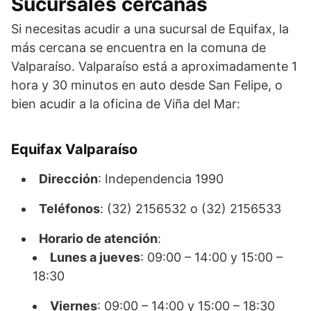
Sucursales cercanas
Si necesitas acudir a una sucursal de Equifax, la
más cercana se encuentra en la comuna de
Valparaíso. Valparaíso está a aproximadamente 1
hora y 30 minutos en auto desde San Felipe, o
bien acudir a la oficina de Viña del Mar:
Equifax Valparaíso
Dirección
: Independencia 1990
Teléfonos
: (32) 2156532 o (32) 2156533
Horario de atención
:
Lunes a jueves
: 09:00 – 14:00 y 15:00 –
18:30
Viernes
: 09:00 – 14:00 y 15:00 – 18:30