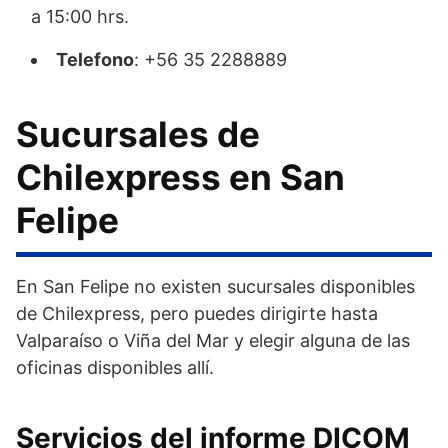
a 15:00 hrs.
Telefono
: +56 35 2288889
Sucursales de
Chilexpress en San
Felipe
En San Felipe no existen sucursales disponibles
de Chilexpress, pero puedes dirigirte hasta
Valparaíso o Viña del Mar y elegir alguna de las
oficinas disponibles allí.
Servicios del informe DICOM