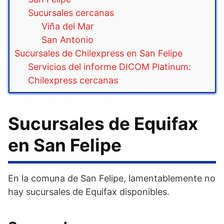
Sucursales cercanas
Viña del Mar
San Antonio
Sucursales de Chilexpress en San Felipe
Servicios del informe DICOM Platinum:
Chilexpress cercanas
Sucursales de Equifax
en San Felipe
En la comuna de San Felipe, lamentablemente no
hay sucursales de Equifax disponibles.