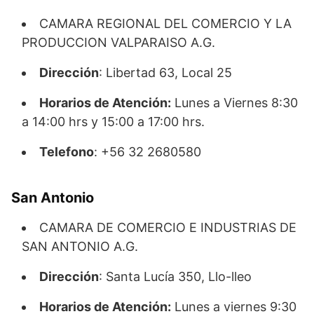
CAMARA REGIONAL DEL COMERCIO Y LA
PRODUCCION VALPARAISO A.G.
Dirección
: Libertad 63, Local 25
Horarios de Atención:
Lunes a Viernes 8:30
a 14:00 hrs y 15:00 a 17:00 hrs.
Telefono
: +56 32 2680580
San Antonio
CAMARA DE COMERCIO E INDUSTRIAS DE
SAN ANTONIO A.G.
Dirección
: Santa Lucía 350, Llo-lleo
Horarios de Atención:
Lunes a viernes 9:30