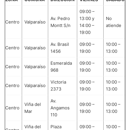
09:00 –
Av. Pedro
13:00 y
No
Centro
Valparaíso
Montt S/n
14:00 –
atiende
19:00
Av. Brasil
09:00 –
10:00 –
Centro
Valparaíso
1456
19:00
13:00
Esmeralda
09:00 –
10:00 –
Centro
Valparaíso
968
19:00
13:00
Victoria
09:00 –
10:00 –
Centro
Valparaíso
2373
19:00
13:00
Av.
Viña del
09:00 –
10:00 –
Centro
Angamos
Mar
19:00
13:00
110
Viña del
Plaza
09:00 –
10:00 –