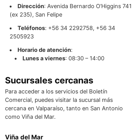
Dirección
: Avenida Bernardo O’Higgins 741
(ex 235), San Felipe
Teléfonos
: +56 34 2292758, +56 34
2505923
Horario de atención
:
Lunes a viernes
: 08:30 – 14:00
Sucursales cercanas
Para acceder a los servicios del Boletín
Comercial, puedes visitar la sucursal más
cercana en Valparaíso, tanto en San Antonio
como Viña del Mar.
Viña del Mar