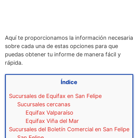
Aquí te proporcionamos la información necesaria
sobre cada una de estas opciones para que
puedas obtener tu informe de manera fácil y
rápida.
Índice
Sucursales de Equifax en San Felipe
Sucursales cercanas
Equifax Valparaíso
Equifax Viña del Mar
Sucursales del Boletín Comercial en San Felipe
San Felipe