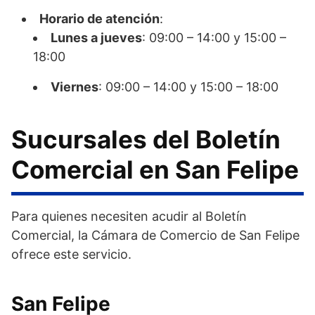
Horario de atención
:
Lunes a jueves
: 09:00 – 14:00 y 15:00 –
18:00
Viernes
: 09:00 – 14:00 y 15:00 – 18:00
Sucursales del Boletín
Comercial en San Felipe
Para quienes necesiten acudir al Boletín
Comercial, la Cámara de Comercio de San Felipe
ofrece este servicio.
San Felipe