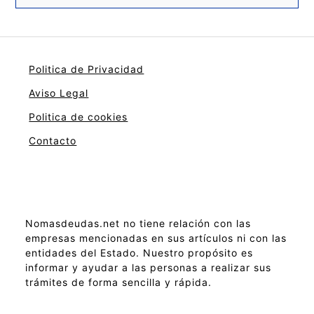
Politica de Privacidad
Aviso Legal
Politica de cookies
Contacto
Nomasdeudas.net no tiene relación con las
empresas mencionadas en sus artículos ni con las
entidades del Estado. Nuestro propósito es
informar y ayudar a las personas a realizar sus
trámites de forma sencilla y rápida.