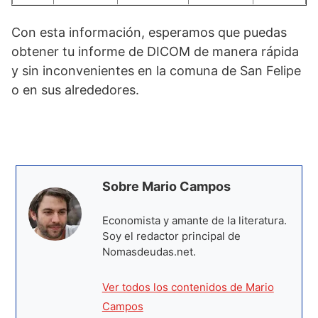
Con esta información, esperamos que puedas
obtener tu informe de DICOM de manera rápida
y sin inconvenientes en la comuna de San Felipe
o en sus alrededores.
Sobre Mario Campos
Economista y amante de la literatura.
Soy el redactor principal de
Nomasdeudas.net.
Ver todos los contenidos de Mario
Campos