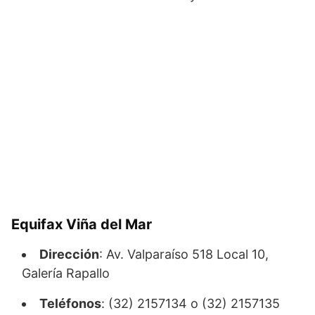
Equifax Viña del Mar
Dirección
: Av. Valparaíso 518 Local 10,
Galería Rapallo
Teléfonos
: (32) 2157134 o (32) 2157135