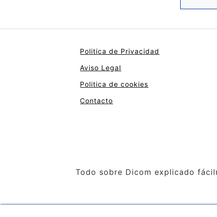
Politica de Privacidad
Aviso Legal
Politica de cookies
Contacto
Todo sobre Dicom explicado fáci