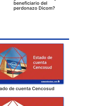
beneficiario del
perdonazo Dicom?
ado de cuenta Cencosud