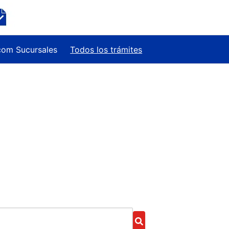
com Sucursales
Todos los trámites