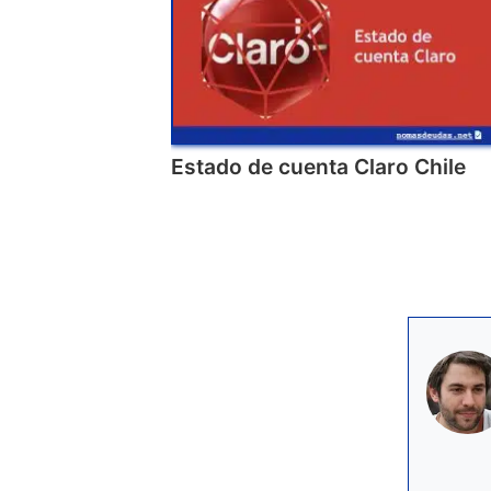
Estado de cuenta Claro Chile