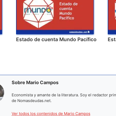
Estado de cuenta Mundo Pacífico
Est
Sobre Mario Campos
Economista y amante de la literatura. Soy el redactor prin
de Nomasdeudas.net.
Ver todos los contenidos de Mario Campos