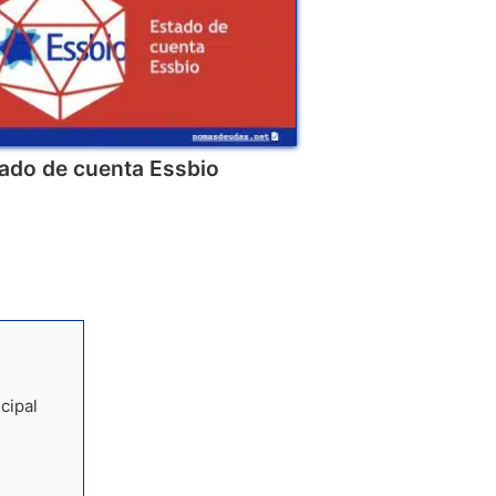
ado de cuenta Essbio
cipal