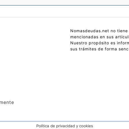
Nomasdeudas.net no tiene 
mencionadas en sus artícul
Nuestro propósito es inform
sus trámites de forma senci
lmente
Política de privacidad y cookies