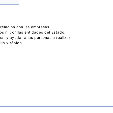
relación con las empresas
os ni con las entidades del Estado.
ar y ayudar a las personas a realizar
lla y rápida.