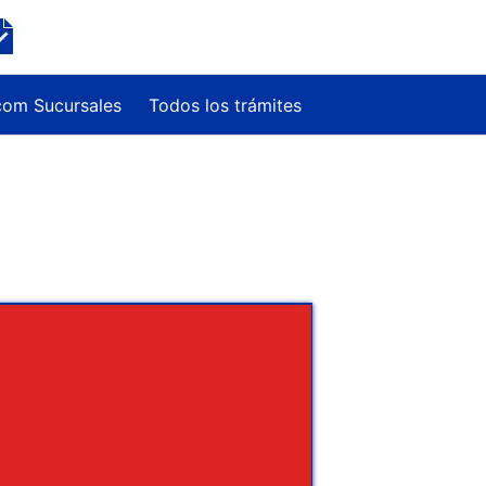
com Sucursales
Todos los trámites