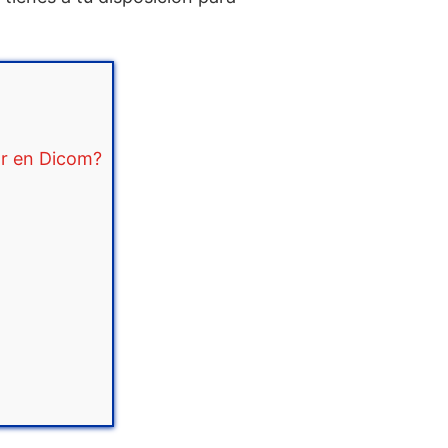
ar en Dicom?