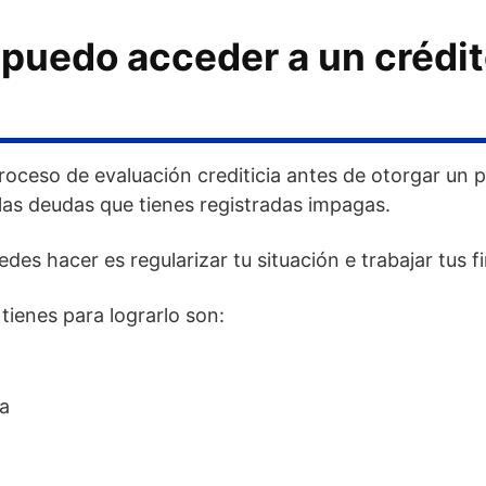
 puedo acceder a un crédit
oceso de evaluación crediticia antes de otorgar un p
las deudas que tienes registradas impagas.
es hacer es regularizar tu situación e trabajar tus 
tienes para lograrlo son:
da