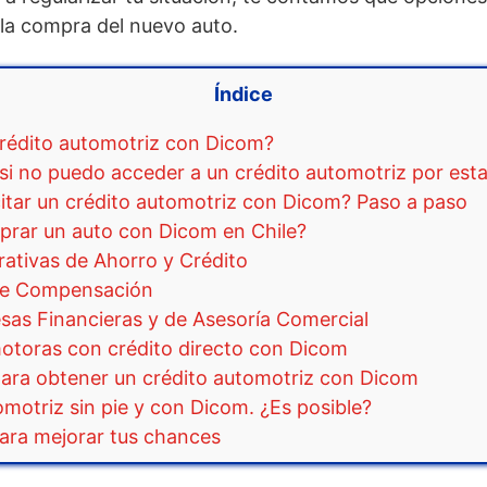
 la compra del nuevo auto.
Índice
crédito automotriz con Dicom?
si no puedo acceder a un crédito automotriz por est
itar un crédito automotriz con Dicom? Paso a paso
rar un auto con Dicom en Chile?
rativas de Ahorro y Crédito
 de Compensación
sas Financieras y de Asesoría Comercial
otoras con crédito directo con Dicom
para obtener un crédito automotriz con Dicom
omotriz sin pie y con Dicom. ¿Es posible?
para mejorar tus chances