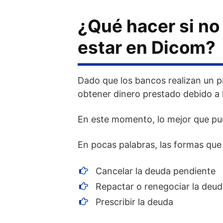
¿Qué hacer si no
estar en Dicom?
Dado que los bancos realizan un pr
obtener dinero prestado debido a 
En este momento, lo mejor que pued
En pocas palabras, las formas que 
Cancelar la deuda pendiente
Repactar o renegociar la deu
Prescribir la deuda