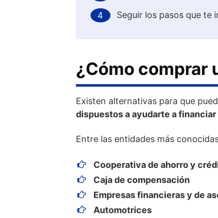
Seguir los pasos que te i
¿Cómo comprar u
Existen alternativas para que pue
dispuestos a ayudarte a financiar
Entre las entidades más conocida
Cooperativa de ahorro y créd
Caja de compensación
Empresas financieras y de as
Automotrices