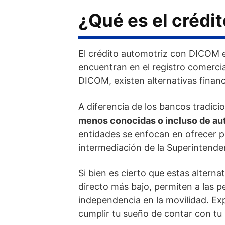
¿Qué es el crédi
El crédito automotriz con DICOM 
encuentran en el registro comerc
DICOM, existen alternativas finan
A diferencia de los bancos tradic
menos conocidas o incluso de a
entidades se enfocan en ofrecer p
intermediación de la Superintende
Si bien es cierto que estas altern
directo más bajo, permiten a las 
independencia en la movilidad. Exp
cumplir tu sueño de contar con tu