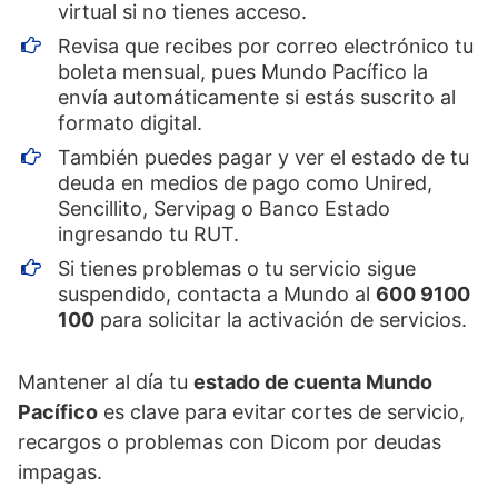
virtual si no tienes acceso.
Revisa que recibes por correo electrónico tu
boleta mensual, pues Mundo Pacífico la
envía automáticamente si estás suscrito al
formato digital.
También puedes pagar y ver el estado de tu
deuda en medios de pago como Unired,
Sencillito, Servipag o Banco Estado
ingresando tu RUT.
Si tienes problemas o tu servicio sigue
suspendido, contacta a Mundo al
600 9100
100
para solicitar la activación de servicios.
Mantener al día tu
estado de cuenta Mundo
Pacífico
es clave para evitar cortes de servicio,
recargos o problemas con Dicom por deudas
impagas.