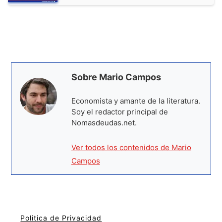
Sobre Mario Campos
Economista y amante de la literatura.
Soy el redactor principal de
Nomasdeudas.net.
Ver todos los contenidos de Mario
Campos
Politica de Privacidad