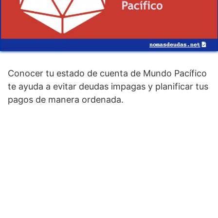
Conocer tu estado de cuenta de Mundo Pacífico
te ayuda a evitar deudas impagas y planificar tus
pagos de manera ordenada.