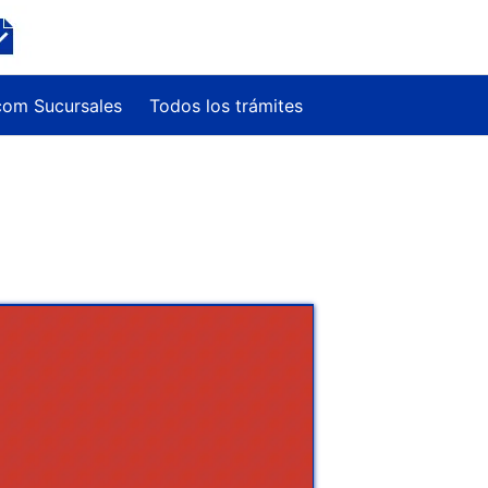
com Sucursales
Todos los trámites