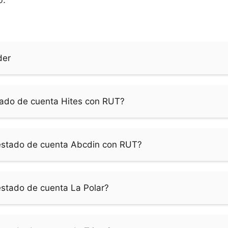
der
ado de cuenta Hites con RUT?
estado de cuenta Abcdin con RUT?
estado de cuenta La Polar?