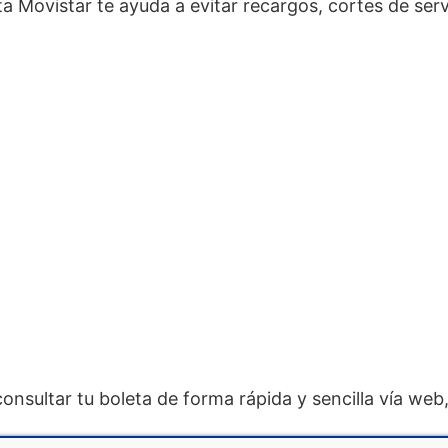
a Movistar te ayuda a evitar recargos, cortes de ser
sultar tu boleta de forma rápida y sencilla vía web, 