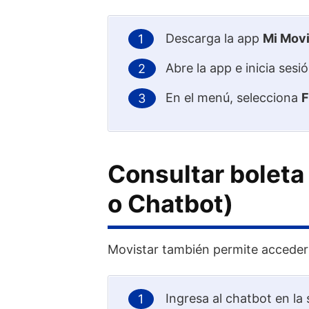
Descarga la app
Mi Movi
Abre la app e inicia ses
En el menú, selecciona
F
Consultar boleta
o Chatbot)
Movistar también permite acceder 
Ingresa al chatbot en la