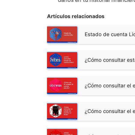
Artículos relacionados
Estado de cuenta Li
¿Cómo consultar est
¿Cómo consultar el 
¿Cómo consultar el 