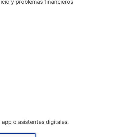
vicio y problemas financieros
app o asistentes digitales.