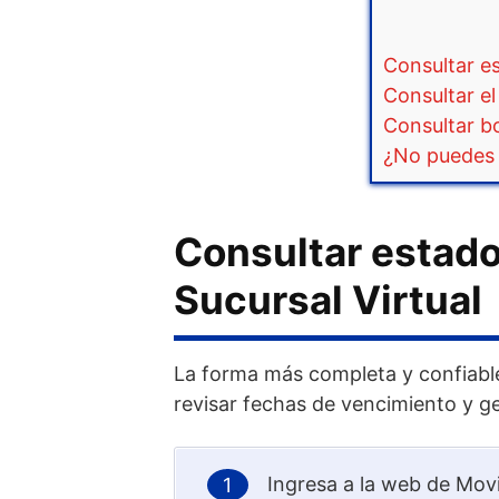
Consultar es
Consultar el
Consultar b
¿No puedes 
Consultar estado
Sucursal Virtual
La forma más completa y confiable
revisar fechas de vencimiento y g
Ingresa a la web de Mov