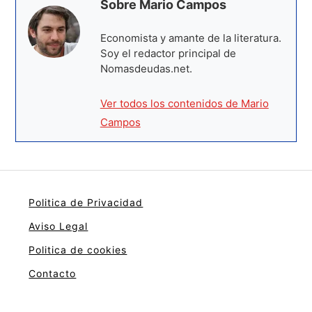
Sobre Mario Campos
Economista y amante de la literatura.
Soy el redactor principal de
Nomasdeudas.net.
Ver todos los contenidos de Mario
Campos
Politica de Privacidad
Aviso Legal
Politica de cookies
Contacto