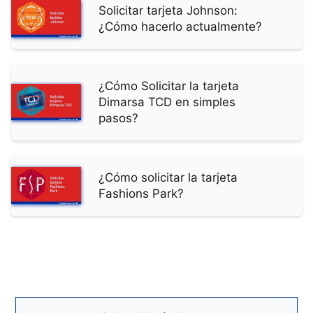
Solicitar tarjeta Johnson:
¿Cómo hacerlo actualmente?
¿Cómo Solicitar la tarjeta
Dimarsa TCD en simples
pasos?
¿Cómo solicitar la tarjeta
Fashions Park?