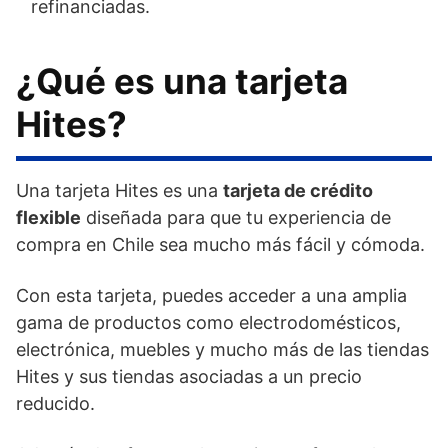
refinanciadas.
¿Qué es una tarjeta
Hites?
Una tarjeta Hites es una
tarjeta de crédito
flexible
diseñada para que tu experiencia de
compra en Chile sea mucho más fácil y cómoda.
Con esta tarjeta, puedes acceder a una amplia
gama de productos como electrodomésticos,
electrónica, muebles y mucho más de las tiendas
Hites y sus tiendas asociadas a un precio
reducido.