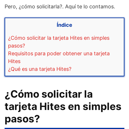
Pero, ¿cómo solicitarla?. Aquí te lo contamos.
Índice
¿Cómo solicitar la tarjeta Hites en simples
pasos?
Requisitos para poder obtener una tarjeta
Hites
¿Qué es una tarjeta Hites?
¿Cómo solicitar la
tarjeta Hites en simples
pasos?