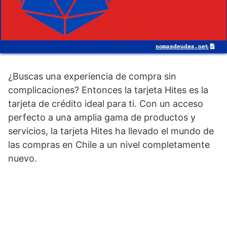
¿Buscas una experiencia de compra sin
complicaciones? Entonces la tarjeta Hites es la
tarjeta de crédito ideal para ti. Con un acceso
perfecto a una amplia gama de productos y
servicios, la tarjeta Hites ha llevado el mundo de
las compras en Chile a un nivel completamente
nuevo.