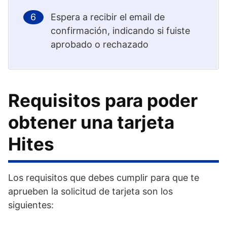
Espera a recibir el email de
confirmación, indicando si fuiste
aprobado o rechazado
Requisitos para poder
obtener una tarjeta
Hites
Los requisitos que debes cumplir para que te
aprueben la solicitud de tarjeta son los
siguientes: