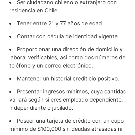
Ser ciudadano chileno o extranjero con
residencia en Chile.
Tener entre 21 y 77 años de edad.
Contar con cédula de identidad vigente.
Proporcionar una dirección de domicilio y
laboral verificables, así como dos números de
teléfono y un correo electrónico.
Mantener un historial crediticio positivo.
Presentar ingresos mínimos, cuya cantidad
variará según si eres empleado dependiente,
independiente o jubilado.
Poseer una tarjeta de crédito con un cupo
mínimo de $100,000 sin deudas atrasadas ni