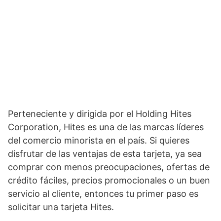
Perteneciente y dirigida por el Holding Hites
Corporation, Hites es una de las marcas líderes
del comercio minorista en el país. Si quieres
disfrutar de las ventajas de esta tarjeta, ya sea
comprar con menos preocupaciones, ofertas de
crédito fáciles, precios promocionales o un buen
servicio al cliente, entonces tu primer paso es
solicitar una tarjeta Hites.