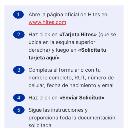
Abre la página oficial de Hites en
www.hites.com
Haz click en
«Tarjeta Hites»
(que se
ubica en la esquina superior
derecha) y luego en
«Solicita tu
tarjeta aquí»
Completa el formulario con tu
nombre completo, RUT, número de
celular, fecha de nacimiento y email
Haz click en
«Enviar Solicitud»
Sigue las instrucciones y
proporciona toda la documentación
solicitada