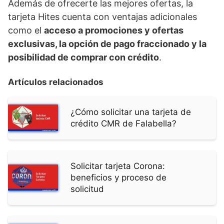
Además de ofrecerte las mejores ofertas, la
tarjeta Hites cuenta con ventajas adicionales
como el
acceso a promociones y ofertas
exclusivas, la opción de pago fraccionado y la
posibilidad de comprar con crédito
.
Artículos relacionados
¿Cómo solicitar una tarjeta de
crédito CMR de Falabella?
Solicitar tarjeta Corona:
beneficios y proceso de
solicitud