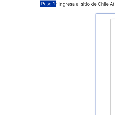
Paso 1
: Ingresa al sitio de Chile 