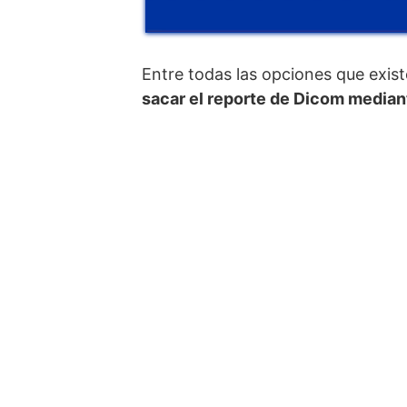
Entre todas las opciones que exist
sacar el reporte de Dicom mediant