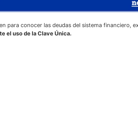
en para conocer las deudas del sistema financiero, ex
e el uso de la Clave Única.