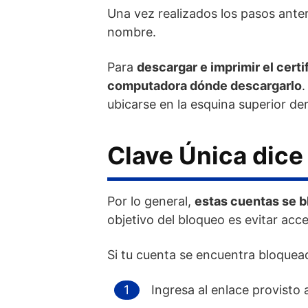
Una vez realizados los pasos ante
nombre.
Para
descargar e imprimir el certi
computadora dónde descargarlo
.
ubicarse en la esquina superior der
Clave Única dice
Por lo general,
estas cuentas se b
objetivo del bloqueo es evitar acc
Si tu cuenta se encuentra bloquea
Ingresa al enlace provisto 