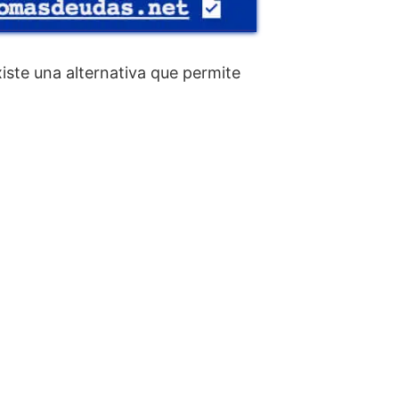
iste una alternativa que permite