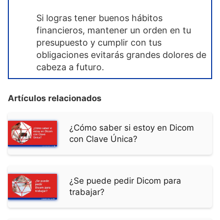
Si logras tener buenos hábitos
financieros, mantener un orden en tu
presupuesto y cumplir con tus
obligaciones evitarás grandes dolores de
cabeza a futuro.
Artículos relacionados
¿Cómo saber si estoy en Dicom
con Clave Única?
¿Se puede pedir Dicom para
trabajar?