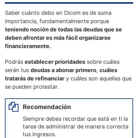
Saber cuánto debo en Dicom es de suma
importancia, fundamentalmente porque
teniendo noción de todas las deudas que se
deben afrontar es más fácil organizarse
financieramente.
Podrás
establecer prioridades
sobre cuáles
serán tus
deudas a abonar primero
,
cuáles
tratarás de refinanciar
y cuáles son aquellas que
se pueden protestar.
Recomendación
Siempre debes recordar que está en ti la
tarea de administrar de manera correcta
tus ingresos.