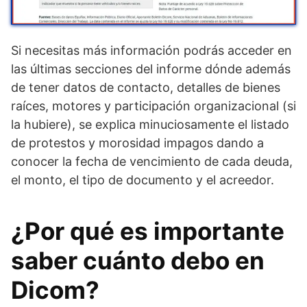
Si necesitas más información podrás acceder en
las últimas secciones del informe dónde además
de tener datos de contacto, detalles de bienes
raíces, motores y participación organizacional (si
la hubiere), se explica minuciosamente el listado
de protestos y morosidad impagos dando a
conocer la fecha de vencimiento de cada deuda,
el monto, el tipo de documento y el acreedor.
¿Por qué es importante
saber cuánto debo en
Dicom?