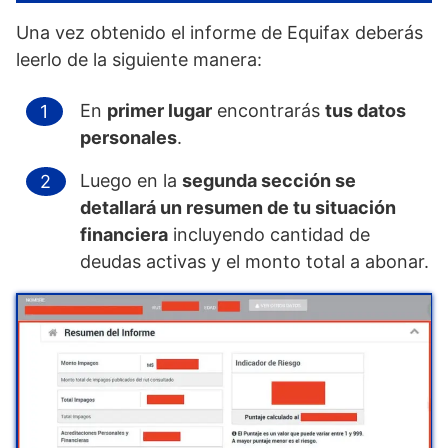
Una vez obtenido el informe de Equifax deberás
leerlo de la siguiente manera:
En
primer lugar
encontrarás
tus datos
personales
.
Luego en la
segunda sección se
detallará un resumen de tu situación
financiera
incluyendo cantidad de
deudas activas y el monto total a abonar.