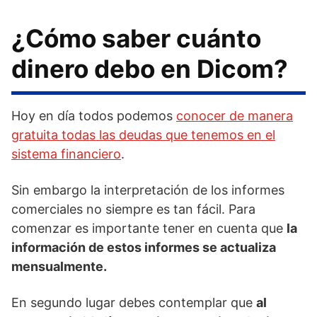
¿Cómo saber cuánto
dinero debo en Dicom?
Hoy en día todos podemos
conocer de manera
gratuita todas las deudas que tenemos en el
sistema financiero
.
Sin embargo la interpretación de los informes
comerciales no siempre es tan fácil. Para
comenzar es importante tener en cuenta que
la
información de estos informes se actualiza
mensualmente.
En segundo lugar debes contemplar que
al