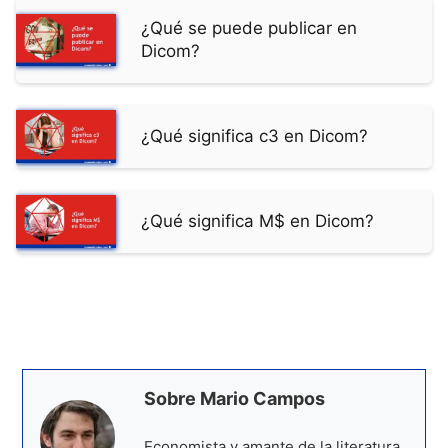
¿Qué se puede publicar en
Dicom?
¿Qué significa c3 en Dicom?
¿Qué significa M$ en Dicom?
Sobre Mario Campos
Economista y amante de la literatura.