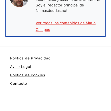
Soy el redactor principal de
Nomasdeudas.net.
Ver todos los contenidos de Mario
Campos
Politica de Privacidad
Aviso Legal
Politica de cookies
Contacto