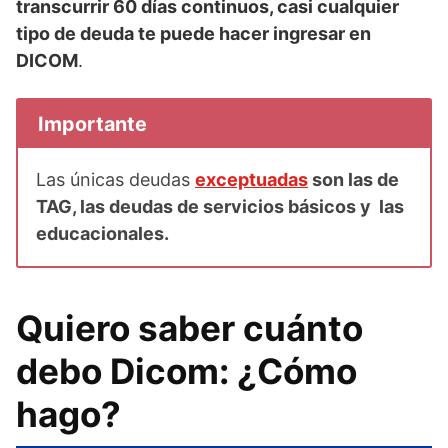
transcurrir 60 días continuos, casi cualquier
tipo de deuda te puede hacer ingresar en
DICOM
.
Importante
Las únicas deudas
exceptuadas
son las de
TAG, las deudas de servicios básicos y las
educacionales.
Quiero saber cuánto
debo Dicom: ¿Cómo
hago?