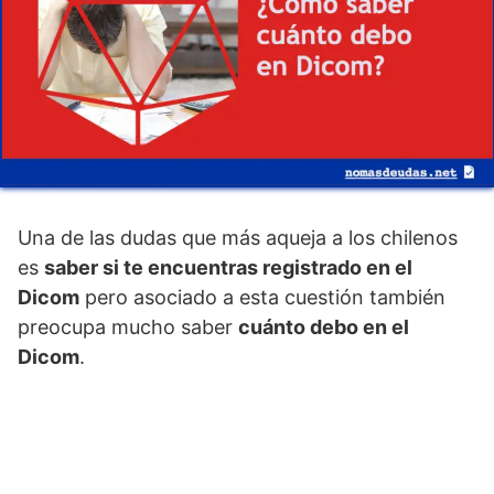
Una de las dudas que más aqueja a los chilenos
es
saber si te encuentras registrado en el
Dicom
pero asociado a esta cuestión también
preocupa mucho saber
cuánto debo en el
Dicom
.