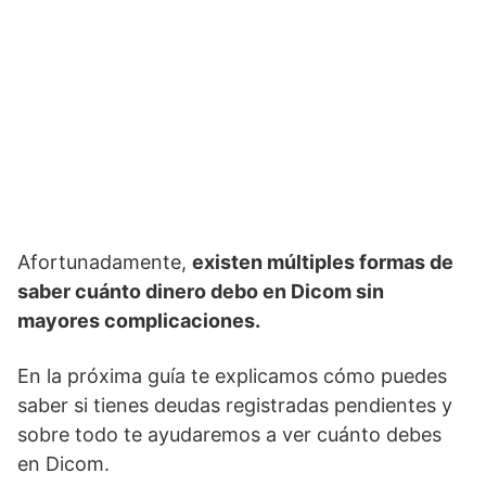
Afortunadamente,
existen múltiples formas de
saber cuánto dinero debo en Dicom sin
mayores complicaciones.
En la próxima guía te explicamos cómo puedes
saber si tienes deudas registradas pendientes y
sobre todo te ayudaremos a ver cuánto debes
en Dicom.